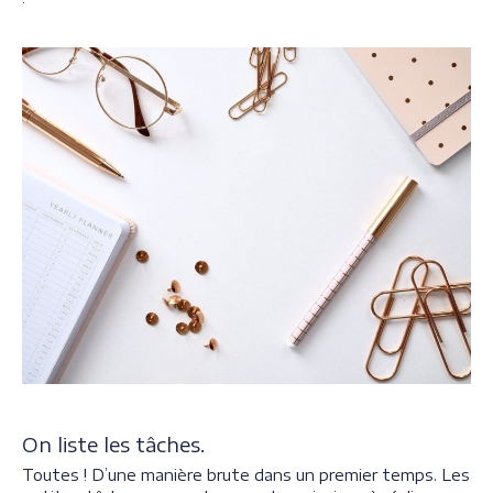
On liste les tâches.
Toutes ! D’une manière brute dans un premier temps. Les