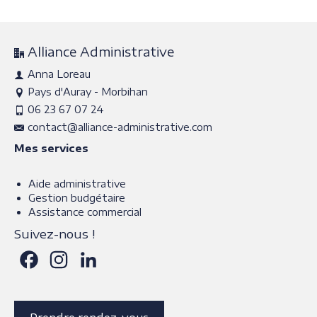
Alliance Administrative
Anna Loreau
Pays d'Auray - Morbihan
06 23 67 07 24
contact@alliance-administrative.com
Mes services
Aide administrative
Gestion budgétaire
Assistance commercial
Suivez-nous !
Facebook
Instagram
LinkedIn