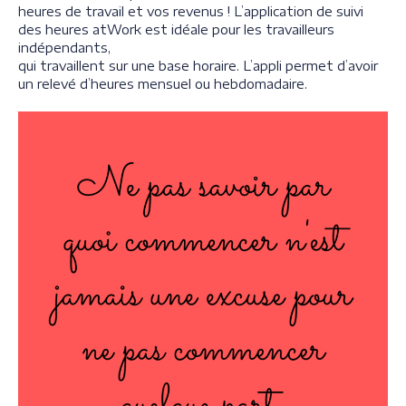
heures de travail et vos revenus ! L’application de suivi
des heures atWork est idéale pour les travailleurs
indépendants,
qui travaillent sur une base horaire. L’appli permet d’avoir
un relevé d’heures mensuel ou hebdomadaire.