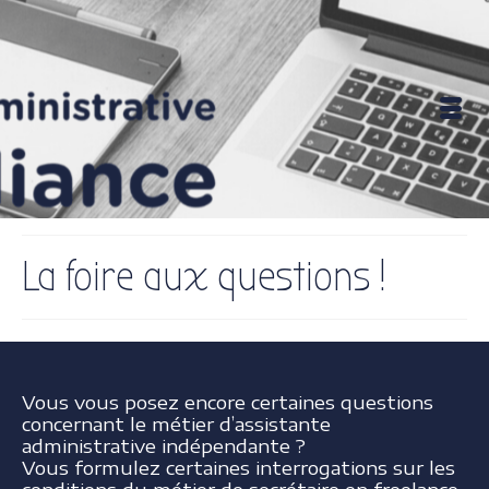
La foire aux questions !
Vous vous posez encore certaines questions
concernant le métier d’assistante
administrative indépendante ?
Vous formulez certaines interrogations sur les