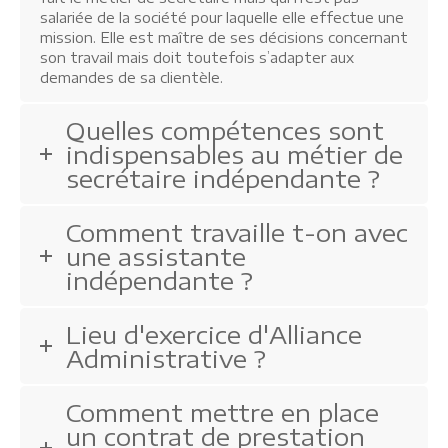
salariée de la société pour laquelle elle effectue une
mission. Elle est maître de ses décisions concernant
son travail mais doit toutefois s’adapter aux
demandes de sa clientèle.
Quelles compétences sont
indispensables au métier de
secrétaire indépendante ?
Comment travaille t-on avec
une assistante
indépendante ?
Lieu d'exercice d'Alliance
Administrative ?
Comment mettre en place
un contrat de prestation