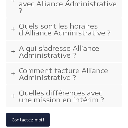
avec Alliance Administrative
?
Quels sont les horaires
d'Alliance Administrative ?
A qui s'adresse Alliance
Administrative ?
Comment facture Alliance
Administrative ?
Quelles différences avec
une mission en intérim ?
Contactez-moi !