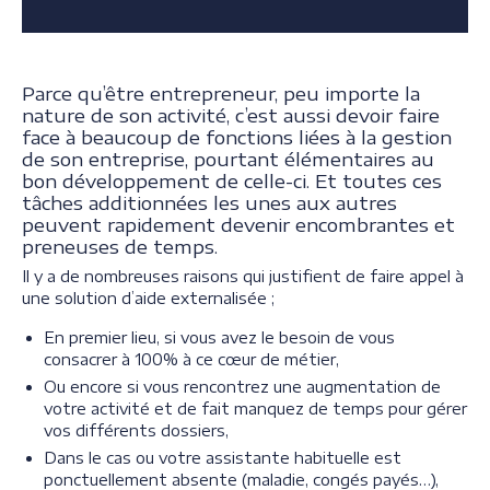
Parce qu’être entrepreneur, peu importe la
nature de son activité, c’est aussi devoir faire
face à beaucoup de fonctions liées à la gestion
de son entreprise, pourtant élémentaires au
bon développement de celle-ci. Et toutes ces
tâches additionnées les unes aux autres
peuvent rapidement devenir encombrantes et
preneuses de temps.
Il y a de nombreuses raisons qui justifient de faire appel à
une solution d’aide externalisée ;
En premier lieu, si vous avez le besoin de vous
consacrer à 100% à ce cœur de métier,
Ou encore si vous rencontrez une augmentation de
votre activité et de fait manquez de temps pour gérer
vos différents dossiers,
Dans le cas ou votre assistante habituelle est
ponctuellement absente (maladie, congés payés…),