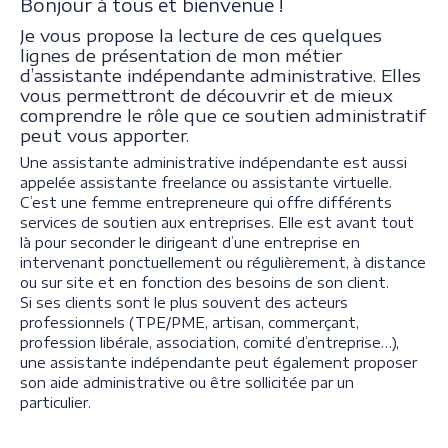
Bonjour à tous et bienvenue !
Je vous propose la lecture de ces quelques
lignes de présentation de mon métier
d’assistante indépendante administrative. Elles
vous permettront de découvrir et de mieux
comprendre le rôle que ce soutien administratif
peut vous apporter.
Une assistante administrative indépendante est aussi
appelée assistante freelance ou assistante virtuelle.
C’est une femme entrepreneure qui offre différents
services de soutien aux entreprises. Elle est avant tout
là pour seconder le dirigeant d’une entreprise en
intervenant ponctuellement ou régulièrement, à distance
ou sur site et en fonction des besoins de son client.
Si ses clients sont le plus souvent des acteurs
professionnels (TPE/PME, artisan, commerçant,
profession libérale, association, comité d’entreprise…),
une assistante indépendante peut également proposer
son aide administrative ou être sollicitée par un
particulier.