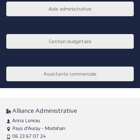
Aide administrative
Gestion budgétaire
Assistante commerciale
Alliance Administrative
Anna Loreau
Pays d'Auray - Morbihan
06 23 67 07 24