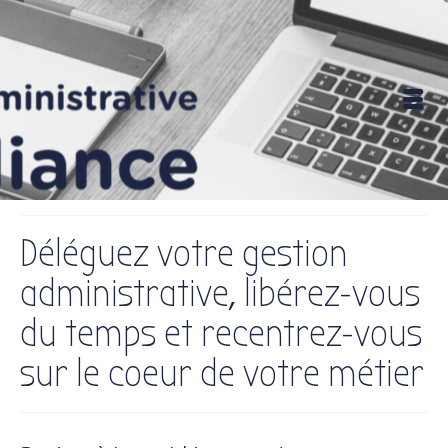
Déléguez votre gestion
administrative, libérez-vous
du temps et recentrez-vous
sur le coeur de votre métier