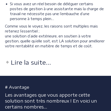
Si vous avez un réel besoin de déléguer certains
postes de gestion à une assistante mais la charge de
travail ne nécessite pas une l’embauche d’une
personne à temps plein…
Comme vous le voyez, les raisons sont multiples mais
retenez l’essentiel ;
une solution d’aide extérieure, en soutien à votre
gestion, quelle qu’elle soit, est LA solution pour améliorer
votre rentabilité en matière de temps et de coût.
Lire la suite...
# Avantage
Les avantages que vous apporte cette
solution sont très nombreux ! En voici un
certains nombres…