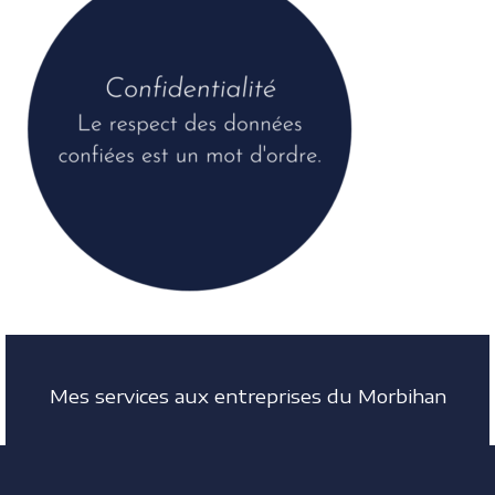
Mes services aux entreprises du Morbihan