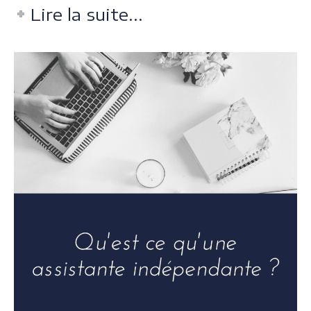
Lire la suite...