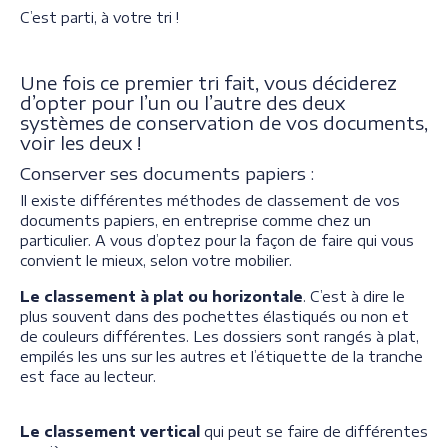
C’est parti, à votre tri !
Une fois ce premier tri fait, vous déciderez
d’opter pour l’un ou l’autre des deux
systèmes de conservation de vos documents,
voir les deux !
Conserver ses documents papiers :
Il existe différentes méthodes de classement de vos
documents papiers, en entreprise comme chez un
particulier. A vous d’optez pour la façon de faire qui vous
convient le mieux, selon votre mobilier.
Le classement à plat ou horizontale
. C’est à dire le
plus souvent dans des pochettes élastiqués ou non et
de couleurs différentes. Les dossiers sont rangés à plat,
empilés les uns sur les autres et l’étiquette de la tranche
est face au lecteur.
Le classement vertical
qui peut se faire de différentes