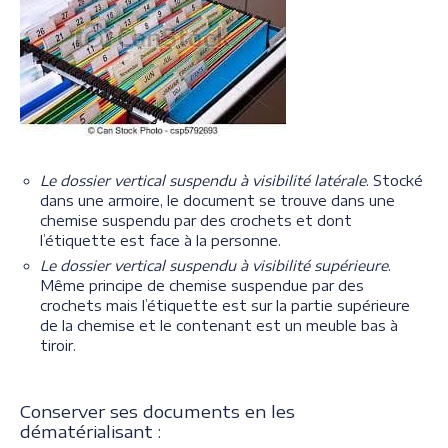
Le dossier vertical suspendu à visibilité latérale
. Stocké
dans une armoire, le document se trouve dans une
chemise suspendu par des crochets et dont
l’étiquette est face à la personne.
Le dossier vertical suspendu à visibilité supérieure
.
Même principe de chemise suspendue par des
crochets mais l’étiquette est sur la partie supérieure
de la chemise et le contenant est un meuble bas à
tiroir.
Conserver ses documents en les
dématérialisant :