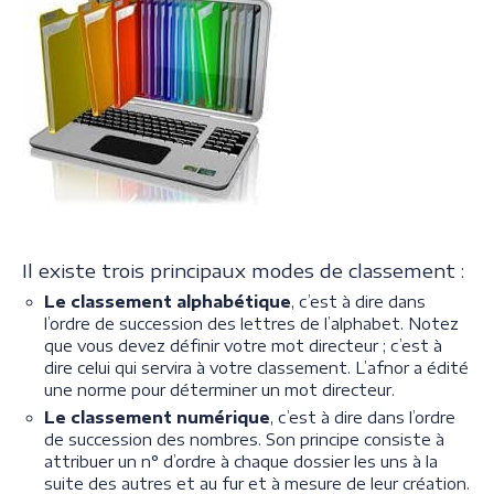
Il existe trois principaux modes de classement :
Le classement alphabétique
, c’est à dire dans
l’ordre de succession des lettres de l’alphabet. Notez
que vous devez définir votre mot directeur ; c’est à
dire celui qui servira à votre classement. L’afnor a édité
une norme pour déterminer un mot directeur.
Le classement numérique
, c’est à dire dans l’ordre
de succession des nombres. Son principe consiste à
attribuer un n° d’ordre à chaque dossier les uns à la
suite des autres et au fur et à mesure de leur création.