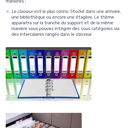
manières ;
Le classeur
est le plus connu. Stocké dans une armoire,
une bibliothèque ou encore une étagère. Le thème
apparaitra sur la tranche du support et de la même
manière vous pouvez intégrer des sous catégories via
des intercalaires rangés dans le classeur.